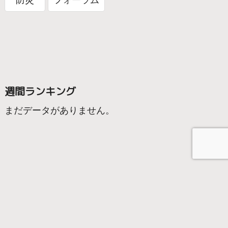
週間ランキング
まだデータがありません。