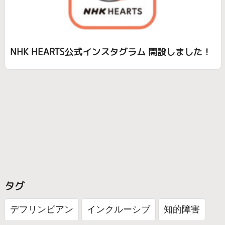
NHK HEARTS公式インスタグラム 開設しました！
タグ
デフリンピアン
インクルーシブ
知的障害