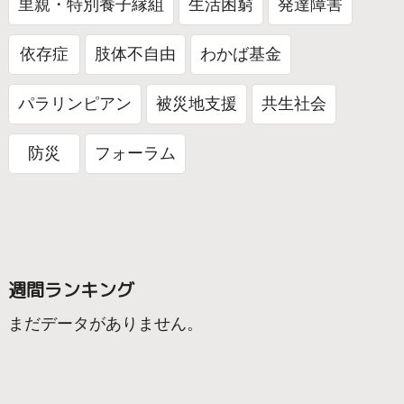
里親・特別養子縁組
生活困窮
発達障害
依存症
肢体不自由
わかば基金
パラリンピアン
被災地支援
共生社会
防災
フォーラム
週間ランキング
まだデータがありません。