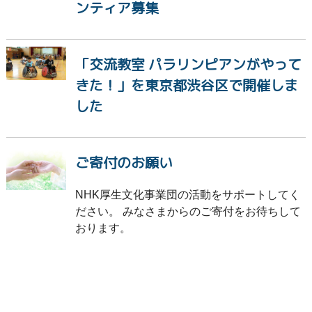
ンティア募集
「交流教室 パラリンピアンがやって
きた！」を東京都渋谷区で開催しま
した
ご寄付のお願い
NHK厚生文化事業団の活動をサポートしてく
ださい。 みなさまからのご寄付をお待ちして
おります。