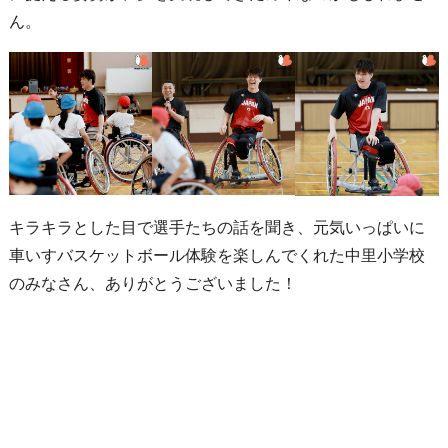
ん。
キラキラとした目で選手たちの話を聞き、元気いっぱいに
車いすバスケットボール体験を楽しんでくれた中里小学校
のみなさん、ありがとうございました！