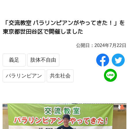
「交流教室 パラリンピアンがやってきた！」を
東京都世田谷区で開催しました
公開日：2024年7月22日
義足
肢体不自由
パラリンピアン
共生社会