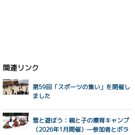
関連リンク
第59回「スポーツの集い」を開催し
ました
雪と遊ぼう：親と子の療育キャンプ
（2026年1月開催）—参加者とボラ