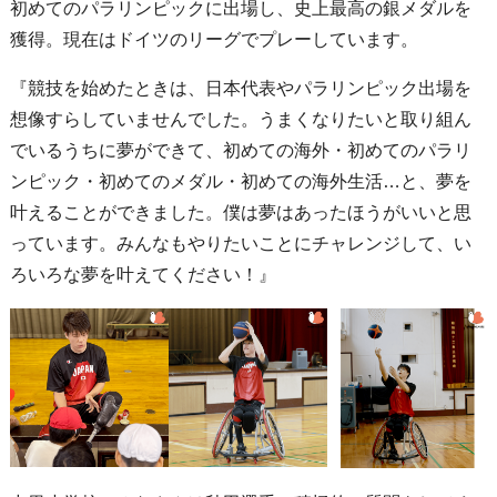
初めてのパラリンピックに出場し、史上最高の銀メダルを
獲得。現在はドイツのリーグでプレーしています。
『競技を始めたときは、日本代表やパラリンピック出場を
想像すらしていませんでした。うまくなりたいと取り組ん
でいるうちに夢ができて、初めての海外・初めてのパラリ
ンピック・初めてのメダル・初めての海外生活…と、夢を
叶えることができました。僕は夢はあったほうがいいと思
っています。みんなもやりたいことにチャレンジして、い
ろいろな夢を叶えてください！』