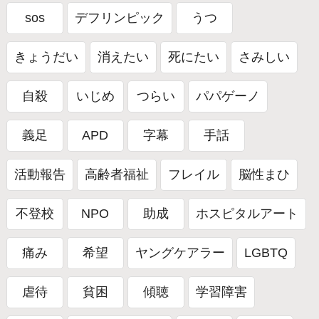
sos
デフリンピック
うつ
きょうだい
消えたい
死にたい
さみしい
自殺
いじめ
つらい
パパゲーノ
義足
APD
字幕
手話
活動報告
高齢者福祉
フレイル
脳性まひ
不登校
NPO
助成
ホスピタルアート
痛み
希望
ヤングケアラー
LGBTQ
虐待
貧困
傾聴
学習障害