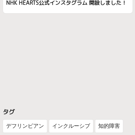
NHK HEARTS公式インスタグラム 開設しました！
タグ
デフリンピアン
インクルーシブ
知的障害