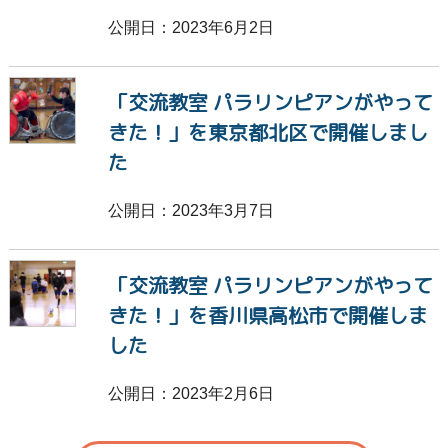
公開日：2023年6月2日
「交流教室 パラリンピアンがやって
きた！」を東京都北区で開催しまし
た
公開日：2023年3月7日
「交流教室 パラリンピアンがやって
きた！」を香川県高松市で開催しま
した
公開日：2023年2月6日