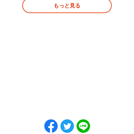
もっと見る