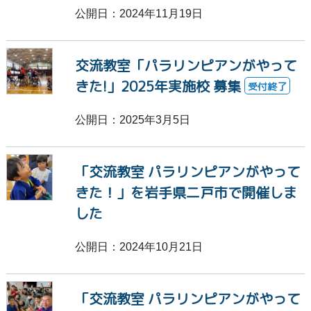
公開日：2024年11月19日
交流教室「パラリンピアンがやって
きた!」2025年実施校 募集
受付終了
公開日：2025年3月5日
「交流教室 パラリンピアンがやって
きた！」を岩手県二戸市で開催しま
した
公開日：2024年10月21日
「交流教室 パラリンピアンがやって