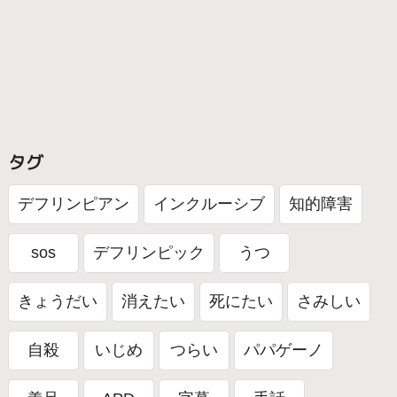
タグ
デフリンピアン
インクルーシブ
知的障害
sos
デフリンピック
うつ
きょうだい
消えたい
死にたい
さみしい
自殺
いじめ
つらい
パパゲーノ