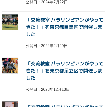
公開日：2024年7月22日
「交流教室 パラリンピアンがやって
きた！」を東京都目黒区で開催しま
した
公開日：2024年2月29日
「交流教室 パラリンピアンがやって
きた！」を東京都足立区で開催しま
した
公開日：2023年12月13日