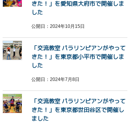
きた！」を愛知県大府市で開催しま
した
公開日：2024年10月15日
「交流教室 パラリンピアンがやって
きた！」を東京都小平市で開催しま
した
公開日：2024年7月8日
「交流教室 パラリンピアンがやって
きた！」を東京都世田谷区で開催し
ました