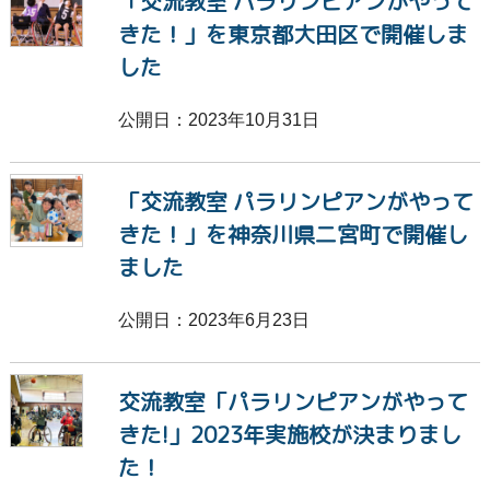
「交流教室 パラリンピアンがやって
きた！」を東京都大田区で開催しま
した
公開日：2023年10月31日
「交流教室 パラリンピアンがやって
きた！」を神奈川県二宮町で開催し
ました
公開日：2023年6月23日
交流教室「パラリンピアンがやって
きた!」2023年実施校が決まりまし
た！