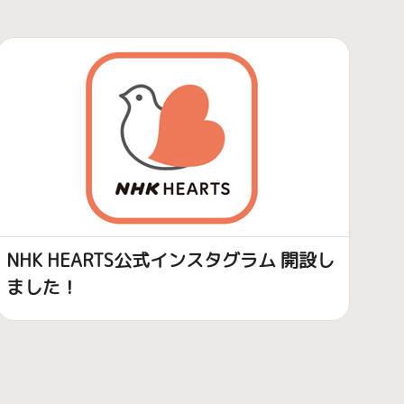
NHK HEARTS公式インスタグラム 開設し
ました！