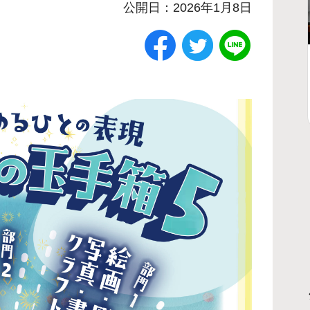
公開日：2026年1月8日