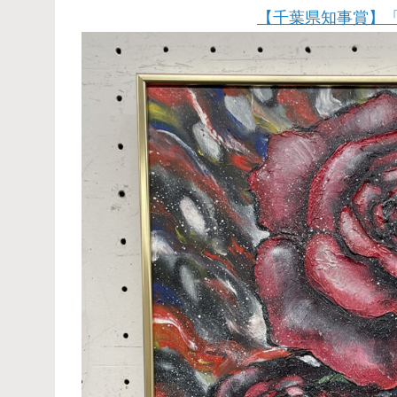
【千葉県知事賞】