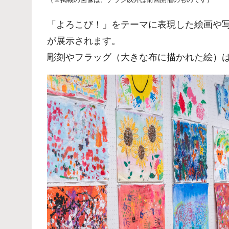
「よろこび！」をテーマに表現した絵画や写
が展示されます。
彫刻やフラッグ（大きな布に描かれた絵）