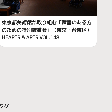
東京都美術館が取り組む「障害のある方
のための特別鑑賞会」（東京・台東区）
HEARTS & ARTS VOL.148
タグ