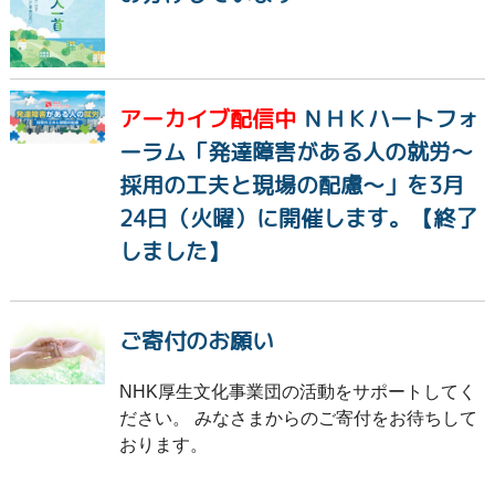
アーカイブ配信中
ＮＨＫハートフォ
ーラム「発達障害がある人の就労～
採用の工夫と現場の配慮～」を3月
24日（火曜）に開催します。【終了
しました】
ご寄付のお願い
NHK厚生文化事業団の活動をサポートしてく
ださい。 みなさまからのご寄付をお待ちして
おります。