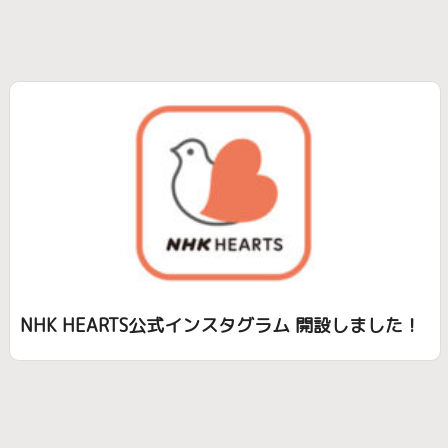
NHK HEARTS公式インスタグラム 開設しました！