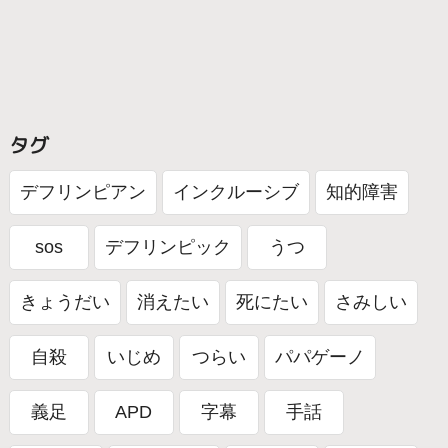
タグ
デフリンピアン
インクルーシブ
知的障害
sos
デフリンピック
うつ
きょうだい
消えたい
死にたい
さみしい
自殺
いじめ
つらい
パパゲーノ
義足
APD
字幕
手話