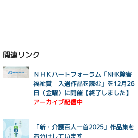
関連リンク
ＮＨＫハートフォーラム「NHK障害
福祉賞 入選作品を読む」を12月26
日（金曜）に開催【終了しました】
アーカイブ配信中
「新・介護百人一首2025」作品集を
お分けしています