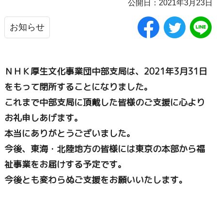
公開日：2021年3月23日
お知らせ
ＮＨＫ厚生文化事業団中部支局は、2021年3月31日
をもって閉所することになりました。
これまで中部支局に頂戴した皆様のご支援に心より
お礼申しあげます。
本当にありがとうございました。
今後、東海・北陸地方の皆様には東京の本部から福
祉事業をお届けする予定です。
今後とも変わらぬご支援をお願いいたします。